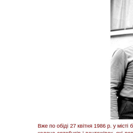
Вже по обіді 27 квітня 1986 р. у місті