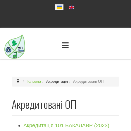
≡
Головна
Акредитація
Акредитовані ОП
Акредитовані ОП
Акредитація 101 БАКАЛАВР (2023)