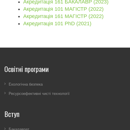
Акредитація 161 БАКАЛАВР (2023)
Акредитація 101 МАГІСТР (2022)
Акредитація 161 МАГІСТР (2022)
Акредитація 101 PhD (2021)
Освітні програми
Екологічна безпека
Ресурсоефективні чисті технології
Вступ
Бакалаврат