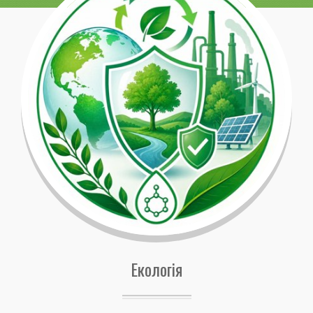
Екологія