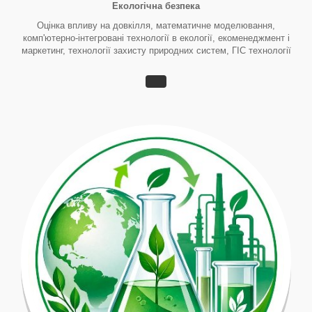
Екологічна безпека
Оцінка впливу на довкілля, математичне моделювання,
комп'ютерно-інтегровані технології в екології, екоменеджмент і
маркетинг, технології захисту природних систем, ГІС технології