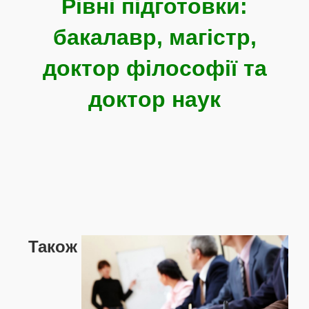
Рівні підготовки:
бакалавр, магістр,
доктор філософії та
доктор наук
Також