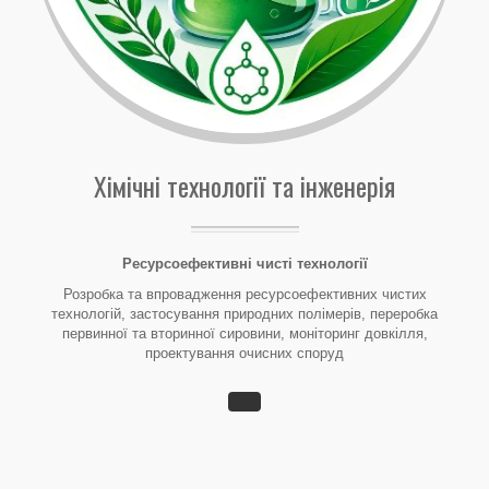
Хімічні технології та інженерія
Ресурсоефективні чисті технології
Розробка та впровадження ресурсоефективних чистих
технологій, застосування природних полімерів, переробка
первинної та вторинної сировини, моніторинг довкілля,
проектування очисних споруд