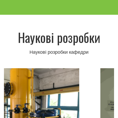
Наукові розробки
Наукові розробки кафедри