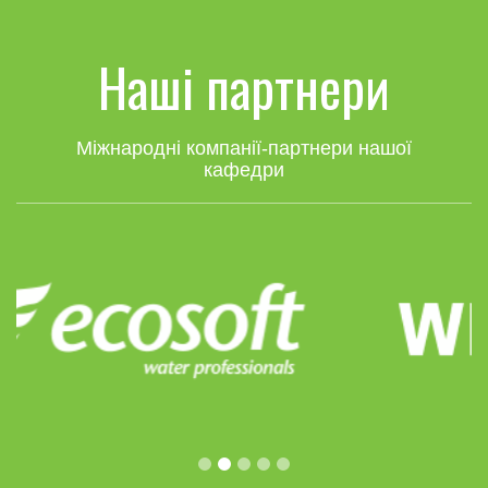
Наші партнери
Міжнародні компанії-партнери нашої
кафедри