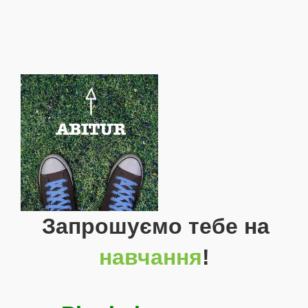
Запрошуємо тебе на
навчання
!